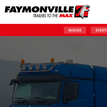
NUEVAS
EVENT