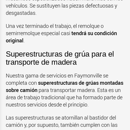
vehículos. Se sustituyen las piezas defectuosas y
desgastadas.
Una vez terminado el trabajo, el remolque o
semirremolque especial casi
tendrá su condición
original
.
Superestructuras de grúa para el
transporte de madera
Nuestra gama de servicios en Faymonville se
completa con
superestructuras de grúas montadas
sobre camión
para transportar madera. Esta es un
área de trabajo tradicional que ha formado parte de
nuestros servicios desde el principio.
Las superestructuras se atornillan al bastidor del
camión y, por supuesto, también cumplen con las