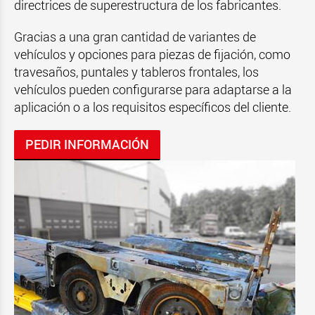
directrices de superestructura de los fabricantes.
Gracias a una gran cantidad de variantes de
vehículos y opciones para piezas de fijación, como
travesaños, puntales y tableros frontales, los
vehículos pueden configurarse para adaptarse a la
aplicación o a los requisitos específicos del cliente.
PEDIR INFORMACIÓN