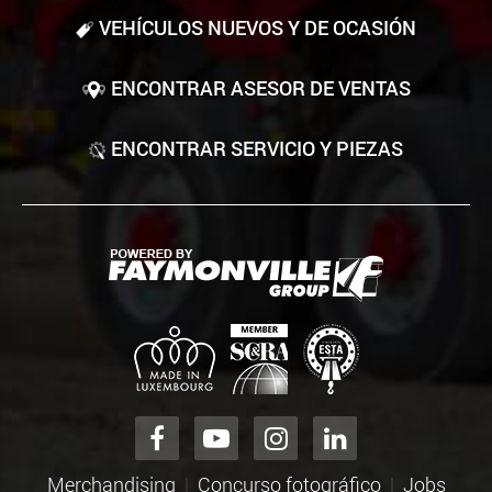
VEHÍCULOS NUEVOS Y DE OCASIÓN
ENCONTRAR ASESOR DE VENTAS
ENCONTRAR SERVICIO Y PIEZAS
Merchandising
Concurso fotográfico
Jobs