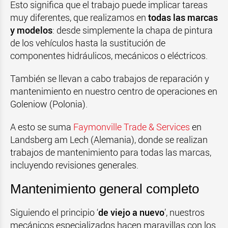
Esto significa que el trabajo puede implicar tareas
muy diferentes, que realizamos en
todas las marcas
y modelos
: desde simplemente la chapa de pintura
de los vehículos hasta la sustitución de
componentes hidráulicos, mecánicos o eléctricos.
También se llevan a cabo trabajos de reparación y
mantenimiento en nuestro centro de operaciones en
Goleniow (Polonia).
A esto se suma
Faymonville Trade & Services
en
Landsberg am Lech (Alemania), donde se realizan
trabajos de mantenimiento para todas las marcas,
incluyendo revisiones generales.
Mantenimiento general completo
Siguiendo el principio ‘
de viejo a nuevo
’, nuestros
mecánicos especializados hacen maravillas con los