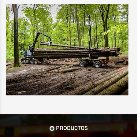
PRODUCTOS