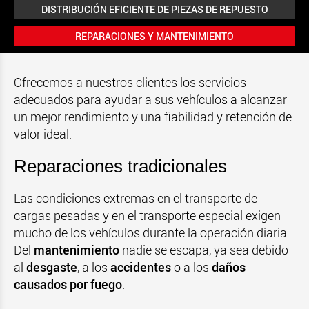
DISTRIBUCIÓN EFICIENTE DE PIEZAS DE REPUESTO
REPARACIONES Y MANTENIMIENTO
Ofrecemos a nuestros clientes los servicios
adecuados para ayudar a sus vehículos a alcanzar
un mejor rendimiento y una fiabilidad y retención de
valor ideal.
Reparaciones tradicionales
Las condiciones extremas en el transporte de
cargas pesadas y en el transporte especial exigen
mucho de los vehículos durante la operación diaria.
Del
mantenimiento
nadie se escapa, ya sea debido
al
desgaste
, a los
accidentes
o a los
daños
causados por fuego
.