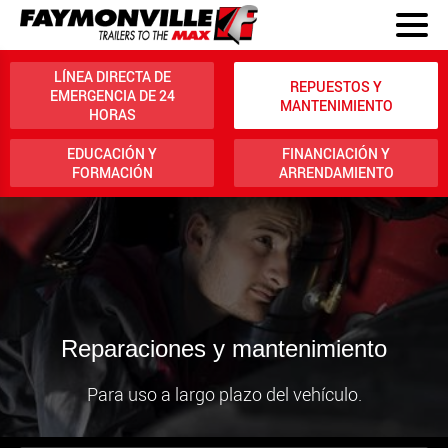
LÍNEA DIRECTA DE
REPUESTOS Y
EMERGENCIA DE 24
MANTENIMIENTO
HORAS
EDUCACIÓN Y
FINANCIACIÓN Y
FORMACIÓN
ARRENDAMIENTO
Reparaciones y mantenimiento
Para uso a largo plazo del vehículo.