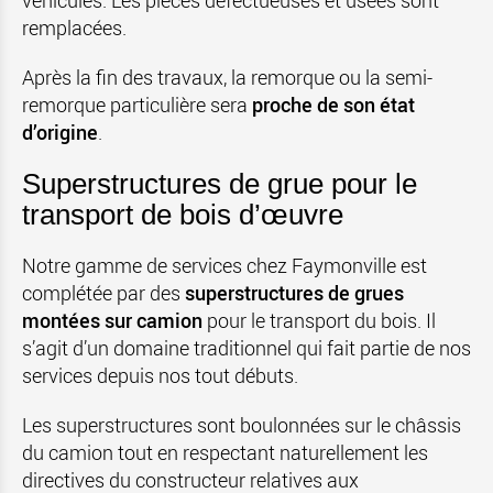
véhicules. Les pièces défectueuses et usées sont
remplacées.
Après la fin des travaux, la remorque ou la semi-
remorque particulière sera
proche de son état
d’origine
.
Superstructures de grue pour le
transport de bois d’œuvre
Notre gamme de services chez Faymonville est
complétée par des
superstructures de grues
montées sur camion
pour le transport du bois. Il
s’agit d’un domaine traditionnel qui fait partie de nos
services depuis nos tout débuts.
Les superstructures sont boulonnées sur le châssis
du camion tout en respectant naturellement les
directives du constructeur relatives aux