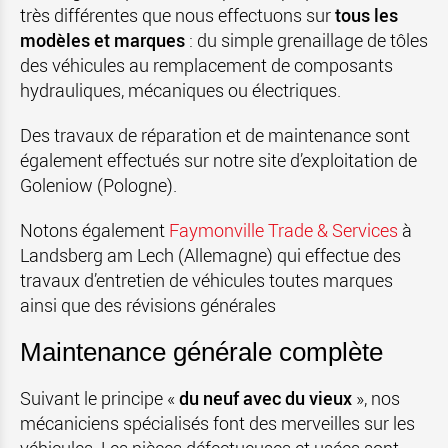
très différentes que nous effectuons sur
tous les
modèles et marques
: du simple grenaillage de tôles
des véhicules au remplacement de composants
hydrauliques, mécaniques ou électriques.
Des travaux de réparation et de maintenance sont
également effectués sur notre site d’exploitation de
Goleniow (Pologne).
Notons également
Faymonville Trade & Services
à
Landsberg am Lech (Allemagne) qui effectue des
travaux d’entretien de véhicules toutes marques
ainsi que des révisions générales
Maintenance générale complète
Suivant le principe «
du neuf avec du vieux
», nos
mécaniciens spécialisés font des merveilles sur les