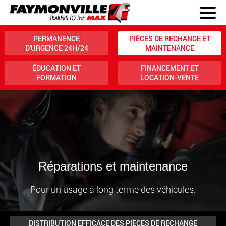
PERMANENCE
PIÈCES DE RECHANGE ET
D'URGENCE 24H/24
MAINTENANCE
ÉDUCATION ET
FINANCEMENT ET
FORMATION
LOCATION-VENTE
Réparations et maintenance
Pour un usage à long terme des véhicules.
DISTRIBUTION EFFICACE DES PIÈCES DE RECHANGE