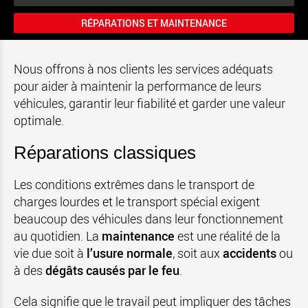
RÉPARATIONS ET MAINTENANCE
Nous offrons à nos clients les services adéquats
pour aider à maintenir la performance de leurs
véhicules, garantir leur fiabilité et garder une valeur
optimale.
Réparations classiques
Les conditions extrêmes dans le transport de
charges lourdes et le transport spécial exigent
beaucoup des véhicules dans leur fonctionnement
au quotidien. La
maintenance
est une réalité de la
vie due soit à
l’usure normale
, soit aux
accidents
ou
à des
dégâts causés par le feu
.
Cela signifie que le travail peut impliquer des tâches