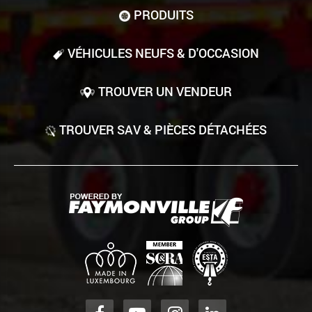
PRODUITS
VÉHICULES NEUFS & D'OCCASION
TROUVER UN VENDEUR
TROUVER SAV & PIÈCES DÉTACHÉES