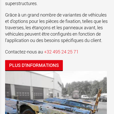
superstructures.
Grâce à un grand nombre de variantes de véhicules
et d’options pour les pièces de fixation, telles que les
traverses, les étançons et les panneaux avant, les
véhicules peuvent être configurés en fonction de
l’application ou des besoins spécifiques du client.
Contactez-nous au
+32 495 24 25 71
PLUS D'INFORMATIONS