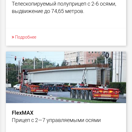
Телескопируемый полуприцеп с 2-6 осями,
выдвижение до 74,65 метров.
Подробнее
FlexMAX
Прицеп с 2—7 управляемыми осями