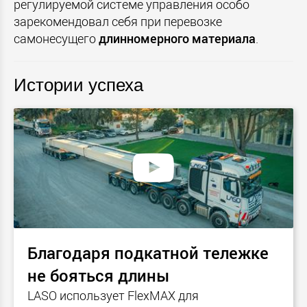
регулируемой системе управления особо
зарекомендовал себя при перевозке
самонесущего
длинномерного материала
.
Истории успеха
Благодаря подкатной тележке
не бояться длины
LASO использует FlexMAX для