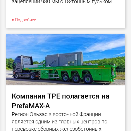
зацеплении 980 мм с 18-тонным гуськом.
Подробнее
Компания TPE полагается на
PrefaMAX-A
Регион Эльзас в восточной Франции
является одним из главных центров по
перевозке сборных железобетонных