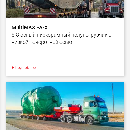
MultiMAX PA-X
5-8-осный низкорамный полупогрузчик с
низкой поворотной осью
Подробнее