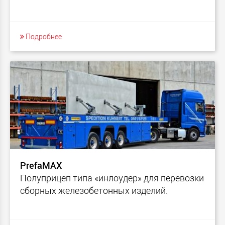
Подробнее
PrefaMAX
Полуприцеп типа «инлоудер» для перевозки
сборных железобетонных изделий.