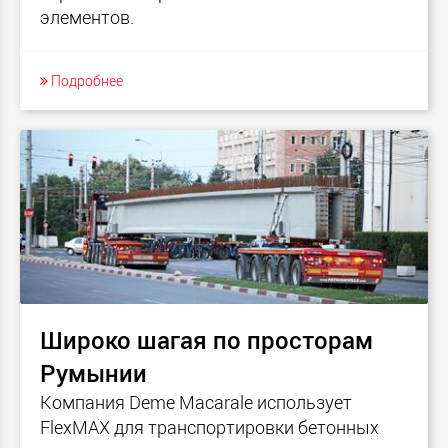
элементов.
Подробнее
Широко шагая по просторам
Румынии
Компания Deme Macarale использует
FlexMAX для транспортировки бетонных