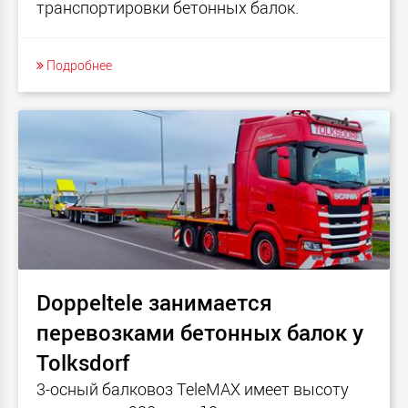
транспортировки бетонных балок.
Подробнее
Doppeltele занимается
перевозками бетонных балок у
Tolksdorf
3-осный балковоз TeleMAX имеет высоту