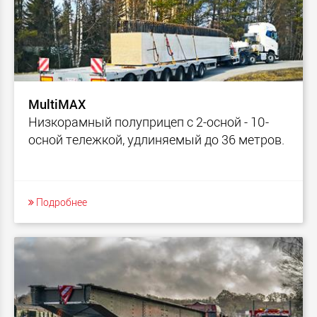
MultiMAX
Низкорамный полуприцеп с 2-осной - 10-
осной тележкой, удлиняемый до 36 метров.
Подробнее