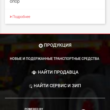
опор
Подробнее
ПРОДУКЦИЯ
НОВЫЕ И ПОДЕРЖАННЫЕ ТРАНСПОРТНЫЕ СРЕДСТВА
НАЙТИ ПРОДАВЦА
НАЙТИ СЕРВИС И ЗИП