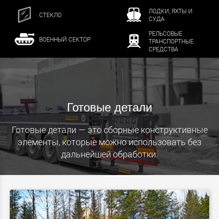
ЛОДКИ, ЯХТЫ И
СТЕКЛО
СУДА
РЕЛЬСОВЫЕ
ВОЕННЫЙ СЕКТОР
ТРАНСПОРТНЫЕ
СРЕДСТВА
Готовые детали
Готовые детали — это сборные конструктивные
элементы, которые можно использовать без
дальнейшей обработки.