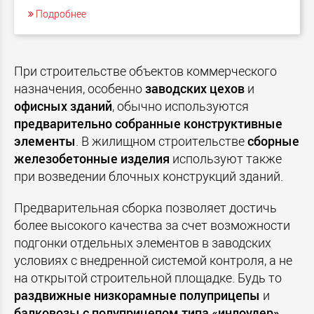
Подробнее
При строительстве объектов коммерческого
назначения, особенно
заводских цехов
и
офисных зданий
, обычно используются
предварительно собранные конструктивные
элементы
. В жилищном строительстве
сборные
железобетонные изделия
используют также
при возведении блочных конструкций зданий.
Предварительная сборка позволяет достичь
более высокого качества за счет возможности
подгонки отдельных элементов в заводских
условиях с внедренной системой контроля, а не
на открытой строительной площадке. Будь то
раздвижные низкорамные полуприцепы
и
балковозы
с полуприцепом типа «инлоудер»