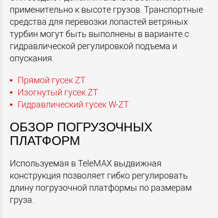
применительно к высоте грузов. Транспортные
средства для перевозки лопастей ветряных
турбин могут быть выполнены в варианте с
гидравлической регулировкой подъема и
опускания.
Прямой гусек ZT
Изогнутый гусек ZT
Гидравлический гусек W-ZT
ОБЗОР ПОГРУЗОЧНЫХ
ПЛАТФОРМ
Используемая в TeleMAX выдвижная
конструкция позволяет гибко регулировать
длину погрузочной платформы по размерам
груза.