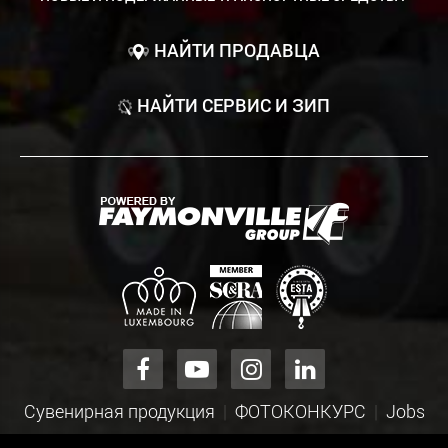
НАЙТИ ПРОДАВЦА
НАЙТИ СЕРВИС И ЗИП
Сувенирная продукция
ФОТОКОНКУРС
Jobs