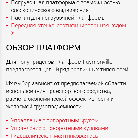
Погрузочная платформа с возможностью
елескопического выдвижения
Настил для погрузочной платформы
Передняя стенка, сертифицированная кодом
XL
ОБЗОР ПЛАТФОРМ
Для полуприцепов-платформ Faymonville
предлагается целый ряд различных типов осей.
Их выбор зависит от предполагаемой области
использования транспортного средства,
расчета экономической эффективности и
желаемой грузоподъемности.
Управление с поворотным кругом
Управление с поворотными кулаками
Гидравлическая маятниковая ось