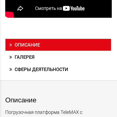
ОПИСАНИЕ
ГАЛЕРЕЯ
СФЕРЫ ДЕЯТЕЛЬНОСТИ
Описание
Погрузочная платформа TeleMAX с