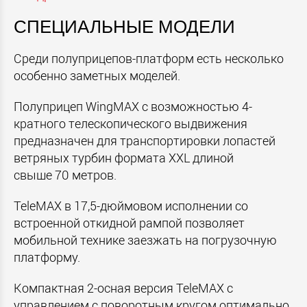
СПЕЦИАЛЬНЫЕ МОДЕЛИ
Среди полуприцепов-платформ есть несколько
особенно заметных моделей.
Полуприцеп WingMAX с возможностью 4-
кратного телескопического выдвижения
предназначен для транспортировки лопастей
ветряных турбин формата XXL длиной
свыше 70 метров.
TeleMAX в 17,5-дюймовом исполнении со
встроенной откидной рампой позволяет
мобильной технике заезжать на погрузочную
платформу.
Компактная 2-осная версия TeleMAX с
управлением с поворотным кругом оптимально