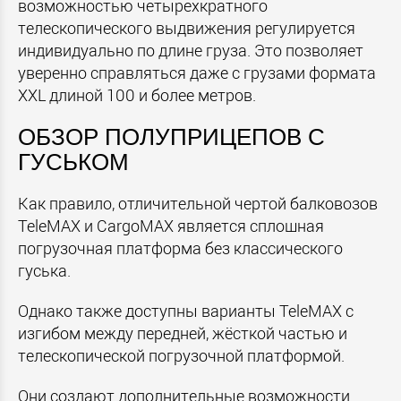
возможностью четырехкратного
телескопического выдвижения регулируется
индивидуально по длине груза. Это позволяет
уверенно справляться даже с грузами формата
XXL длиной 100 и более метров.
ОБЗОР ПОЛУПРИЦЕПОВ С
ГУСЬКОМ
Как правило, отличительной чертой балковозов
TeleMAX и CargoMAX является сплошная
погрузочная платформа без классического
гуська.
Однако также доступны варианты TeleMAX с
изгибом между передней, жёсткой частью и
телескопической погрузочной платформой.
Они создают дополнительные возможности