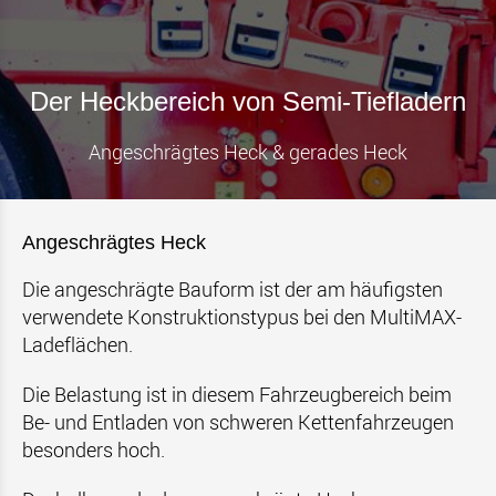
Der Heckbereich von Semi-Tiefladern
Angeschrägtes Heck & gerades Heck
Angeschrägtes Heck
Die angeschrägte Bauform ist der am häufigsten
verwendete Konstruktionstypus bei den MultiMAX-
Ladeflächen.
Die Belastung ist in diesem Fahrzeugbereich beim
Be- und Entladen von schweren Kettenfahrzeugen
besonders hoch.