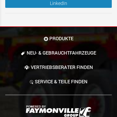
LinkedIn
PRODUKTE
NEU- & GEBRAUCHT­FAHRZEUGE
VERTRIEBSBERATER FINDEN
SERVICE & TEILE FINDEN