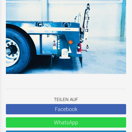
TEILEN AUF
Facebook
WhatsApp