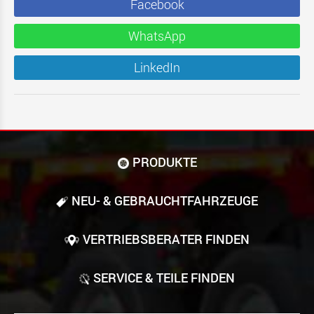
Facebook
WhatsApp
LinkedIn
PRODUKTE
NEU- & GEBRAUCHT­FAHRZEUGE
VERTRIEBSBERATER FINDEN
SERVICE & TEILE FINDEN