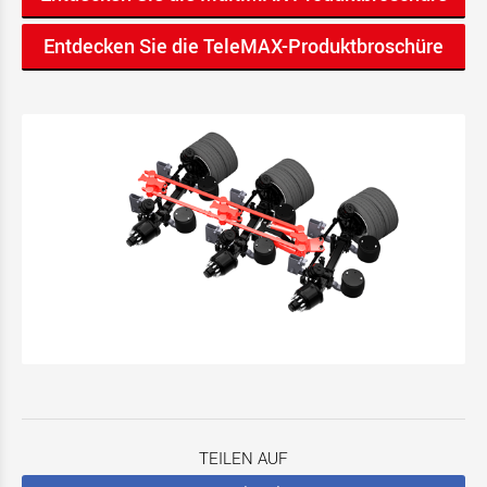
Entdecken Sie die TeleMAX-Produktbroschüre
TEILEN AUF