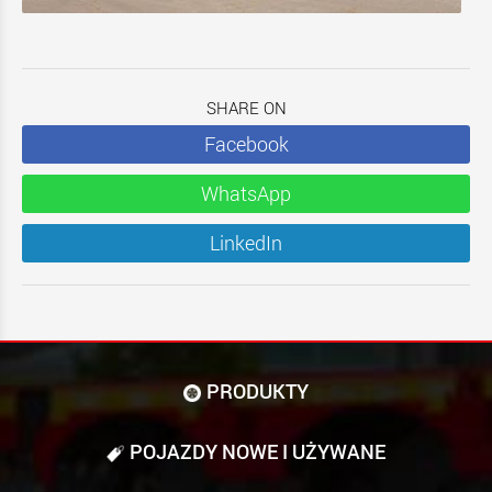
SHARE ON
Facebook
WhatsApp
LinkedIn
PRODUKTY
POJAZDY NOWE I UŻYWANE