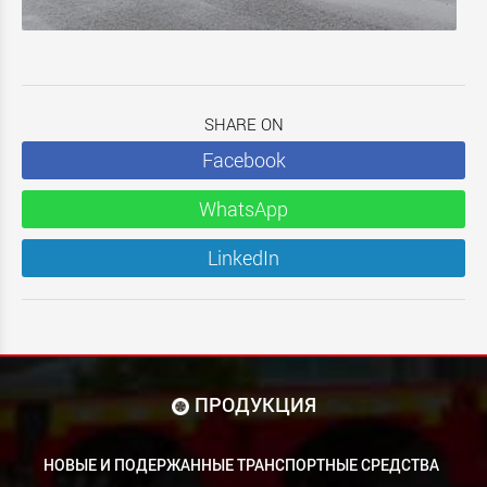
SHARE ON
Facebook
WhatsApp
LinkedIn
ПРОДУКЦИЯ
НОВЫЕ И ПОДЕРЖАННЫЕ ТРАНСПОРТНЫЕ СРЕДСТВА