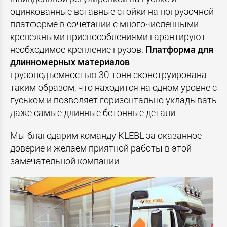
оцинкованные вставные стойки на погрузочной
платформе в сочетании с многочисленными
крепежными приспособлениями гарантируют
необходимое крепление грузов.
Платформа для
длинномерных материалов
грузоподъемностью 30 тонн сконструирована
таким образом, что находится на одном уровне с
гуськом и позволяет горизонтально укладывать
даже самые длинные бетонные детали.
Мы благодарим команду KLEBL за оказанное
доверие и желаем приятной работы в этой
замечательной компании.