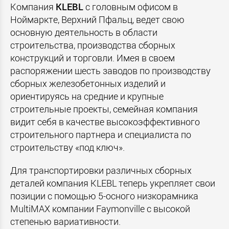
Компания
KLEBL
с головным офисом в
Ноймаркте, Верхний Пфальц, ведет свою
основную деятельность в области
строительства, производства сборных
конструкций и торговли. Имея в своем
распоряжении шесть заводов по производству
сборных железобетонных изделий и
ориентируясь на средние и крупные
строительные проекты, семейная компания
видит себя в качестве высокоэффективного
строительного партнера и специалиста по
строительству «под ключ».
Для транспортировки различных сборных
деталей компания KLEBL теперь укрепляет свои
позиции с помощью 5-осного низкорамника
MultiMAX компании Faymonville с высокой
степенью вариативности.