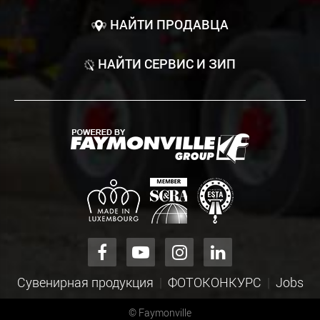
НАЙТИ ПРОДАВЦА
НАЙТИ СЕРВИС И ЗИП
Сувенирная продукция
ФОТОКОНКУРС
Jobs
©
Faymonville