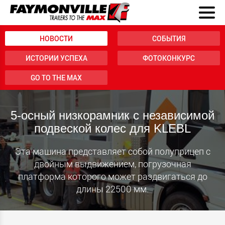
НОВОСТИ
СОБЫТИЯ
ИСТОРИИ УСПЕХА
ФОТОКОНКУРС
GO TO THE MAX
5-осный низкорамник с независимой
подвеской колес для KLEBL
Эта машина представляет собой полуприцеп с
двойным выдвижением, погрузочная
платформа которого может раздвигаться до
длины 22500 мм.