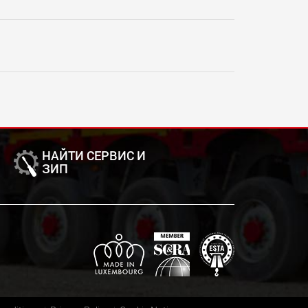
НАЙТИ СЕРВИС И
ЗИП