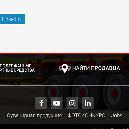
LinkedIn
 ПОДЕРЖАННЫЕ
НАЙТИ ПРОДАВЦА
РТНЫЕ СРЕДСТВА
Сувенирная продукция
ФОТОКОНКУРС
Jobs