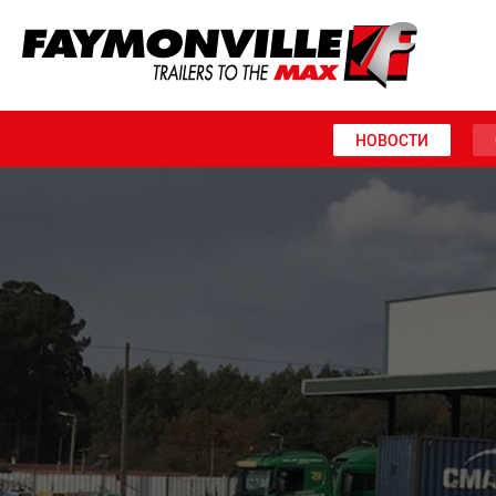
НОВОСТИ