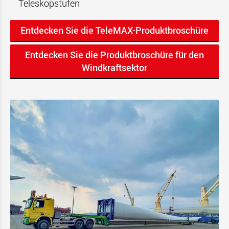
Teleskopstufen
Entdecken Sie die TeleMAX-Produktbroschüre
Entdecken Sie die Produktbroschüre für den
Windkraftsektor