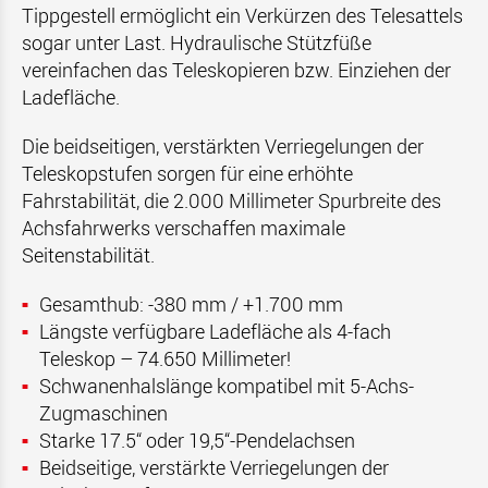
Tippgestell ermöglicht ein Verkürzen des Telesattels
sogar unter Last. Hydraulische Stützfüße
vereinfachen das Teleskopieren bzw. Einziehen der
Ladefläche.
Die beidseitigen, verstärkten Verriegelungen der
Teleskopstufen sorgen für eine erhöhte
Fahrstabilität, die 2.000 Millimeter Spurbreite des
Achsfahrwerks verschaffen maximale
Seitenstabilität.
Gesamthub: -380 mm / +1.700 mm
Längste verfügbare Ladefläche als 4-fach
Teleskop – 74.650 Millimeter!
Schwanenhalslänge kompatibel mit 5-Achs-
Zugmaschinen
Starke 17.5“ oder 19,5“-Pendelachsen
Beidseitige, verstärkte Verriegelungen der