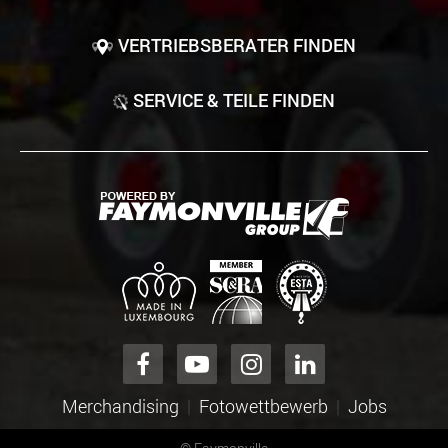
VERTRIEBSBERATER FINDEN
SERVICE & TEILE FINDEN
Merchandising
Fotowettbewerb
Jobs