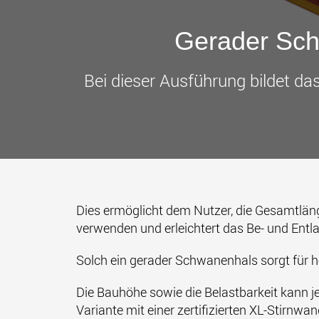
Gerader Sc
Bei dieser Ausführung bildet da
Dies ermöglicht dem Nutzer, die Gesamtlän
verwenden und erleichtert das Be- und Entl
Solch ein gerader Schwanenhals sorgt für ho
Die Bauhöhe sowie die Belastbarkeit kann j
Variante mit einer zertifizierten XL-Stirnwand