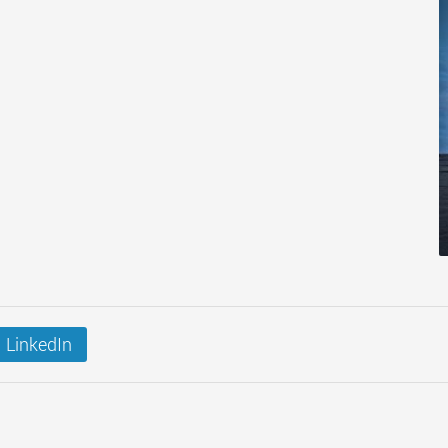
LinkedIn