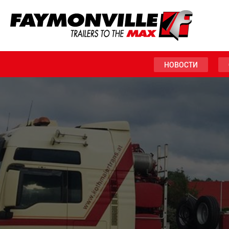
НОВОСТИ