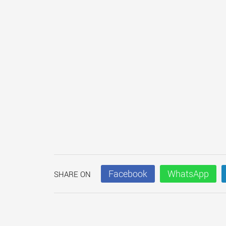
Facebook
WhatsApp
SHARE ON