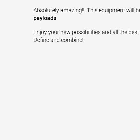
Absolutely amazing!!! This equipment will 
payloads
.
Enjoy your new possibilities and all the best
Define and combine!