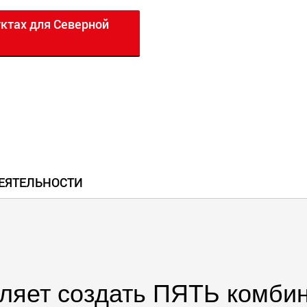
ктах для Северной
ЕЯТЕЛЬНОСТИ
ляет создать ПЯТЬ комби