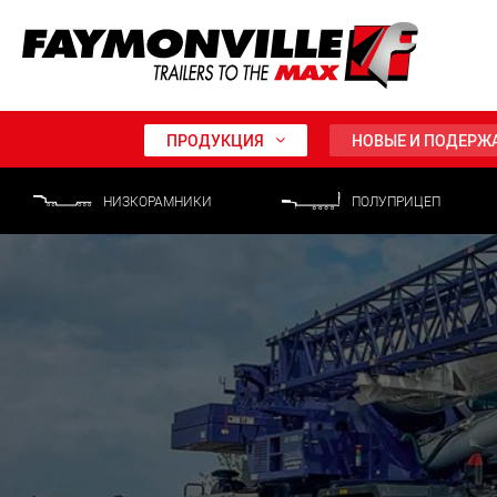
ПРОДУКЦИЯ
НОВЫЕ И ПОДЕРЖ
НИЗКОРАМНИКИ
ПОЛУПРИЦЕП