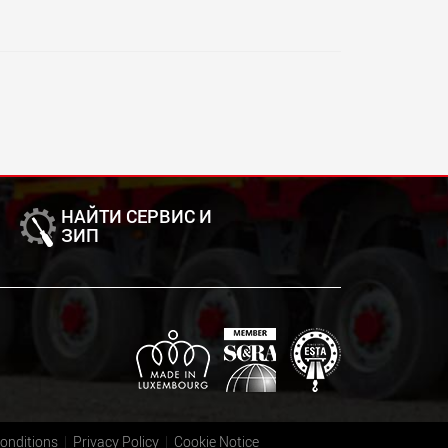
НАЙТИ СЕРВИС И
ЗИП
onditions
Privacy Policy
Cookie Notice