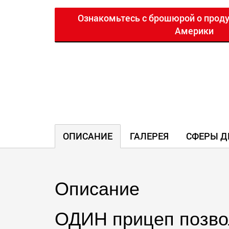
Ознакомьтесь с брошюрой о проду
Америки
ОПИСАНИЕ
ГАЛЕРЕЯ
СФЕРЫ Д
Описание
ОДИН прицеп позво