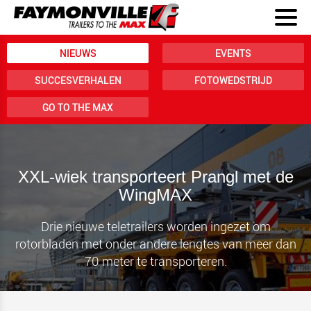
NIEUWS
EVENTS
SUCCESVERHALEN
FOTOWEDSTRIJD
GO TO THE MAX
XXL-wiek transporteert Prangl met de
WingMAX
Drie nieuwe teletrailers worden ingezet om
rotorbladen met onder andere lengtes van meer dan
70 meter te transporteren.