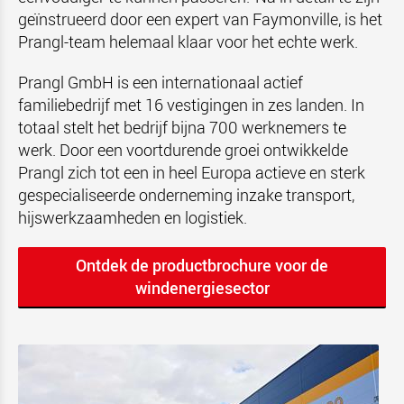
geïnstrueerd door een expert van Faymonville, is het
Prangl-team helemaal klaar voor het echte werk.
Prangl GmbH is een internationaal actief
familiebedrijf met 16 vestigingen in zes landen. In
totaal stelt het bedrijf bijna 700 werknemers te
werk. Door een voortdurende groei ontwikkelde
Prangl zich tot een in heel Europa actieve en sterk
gespecialiseerde onderneming inzake transport,
hijswerkzaamheden en logistiek.
Ontdek de productbrochure voor de
windenergiesector