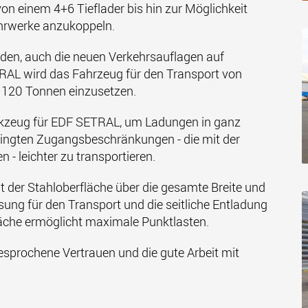
 von einem 4+6 Tieflader bis hin zur Möglichkeit
ahrwerke anzukoppeln.
en, auch die neuen Verkehrsauflagen auf
TRAL wird das Fahrzeug für den Transport von
 120 Tonnen einzusetzen.
rkzeug für EDF SETRAL, um Ladungen in ganz
dingten Zugangsbeschränkungen - die mit der
 - leichter zu transportieren.
der Stahloberfläche über die gesamte Breite und
sung für den Transport und die seitliche Entladung
läche ermöglicht maximale Punktlasten.
sprochene Vertrauen und die gute Arbeit mit