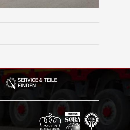
SERVICE & TEILE
FINDEN