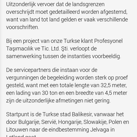
Uitzonderlijk vervoer dat de landsgrenzen
overschrijdt moet gedetailleerd worden afgestemd,
want van land tot land gelden er vaak verschillende
voorschriften.
Bij een project van onze Turkse klant Profesyonel
Taşımacılık ve Tic. Ltd. Şti. verloopt de
samenwerking tussen de instanties voorbeeldig.
De servicepartners die instaan voor de
vergunningen de begeleiding worden sterk op proef
gesteld, want met een totale lengte van 32,5 meter,
een lading van 30 ton en een breedte van 4,5 meter
zijn de uitzonderlijke afmetingen niet gering.
Startpunt is de Turkse stad Balikesir, vanwaar het
door Bulgarije, Servië, Hongarije, Slowakije, Polen en
Litouwen naar de eindbestemming Jelvaga in