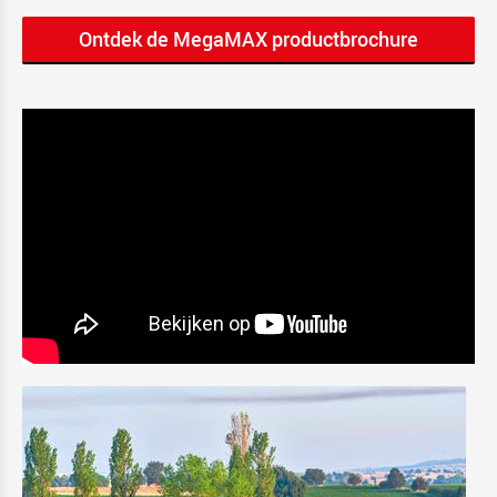
Ontdek de MegaMAX productbrochure