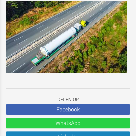
DELEN OP
Facebook
WhatsApp