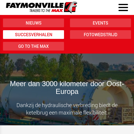
NIEUWS
EVENTS
SUCCESVERHALEN
FOTOWEDSTRIJD
GO TO THE MAX
Meer dan 3000 kilometer door Oost-
Europa
Dankzij de hydraulische verbreding biedt de
ketelbrug een maximale flexibiliteit.