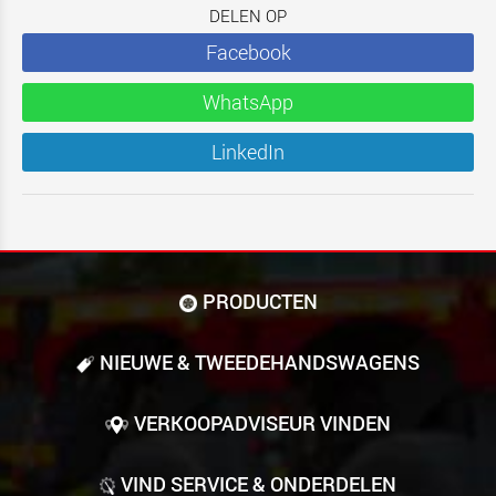
DELEN OP
Facebook
WhatsApp
LinkedIn
PRODUCTEN
NIEUWE & TWEEDE­HANDS­WAGENS
VERKOOPADVISEUR VINDEN
VIND SERVICE & ONDERDELEN