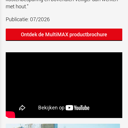
met hout.”
Publicatie: 07/2026
Ontdek de MultiMAX productbrochure