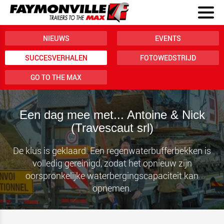
NIEUWS
EVENTS
SUCCESVERHALEN
FOTOWEDSTRIJD
GO TO THE MAX
Een dag mee met... Antoine & Nick
(Travescaut srl)
De klus is geklaard. Een regenwaterbufferbekken is
volledig gereinigd, zodat het opnieuw zijn
oorspronkelijke waterbergingscapaciteit kan
opnemen.