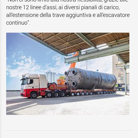
nostre 12 linee d’assi, ai diversi pianali di carico,
all’estensione della trave aggiuntiva e all’escavatore
continuo”.