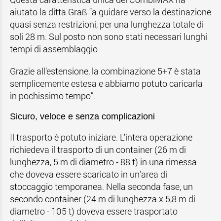
aiutato la ditta Graß “a guidare verso la destinazione
quasi senza restrizioni, per una lunghezza totale di
soli 28 m. Sul posto non sono stati necessari lunghi
tempi di assemblaggio.
Grazie all’estensione, la combinazione 5+7 è stata
semplicemente estesa e abbiamo potuto caricarla
in pochissimo tempo”.
Sicuro, veloce e senza complicazioni
Il trasporto è potuto iniziare. L'intera operazione
richiedeva il trasporto di un container (26 m di
lunghezza, 5 m di diametro - 88 t) in una rimessa
che doveva essere scaricato in un'area di
stoccaggio temporanea. Nella seconda fase, un
secondo container (24 m di lunghezza x 5,8 m di
diametro - 105 t) doveva essere trasportato