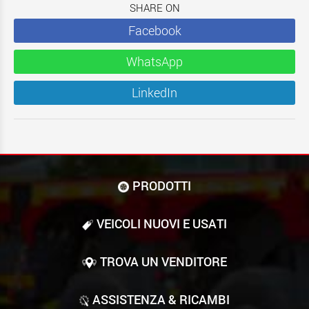
SHARE ON
Facebook
WhatsApp
LinkedIn
PRODOTTI
VEICOLI NUOVI E USATI
TROVA UN VENDITORE
ASSISTENZA & RICAMBI