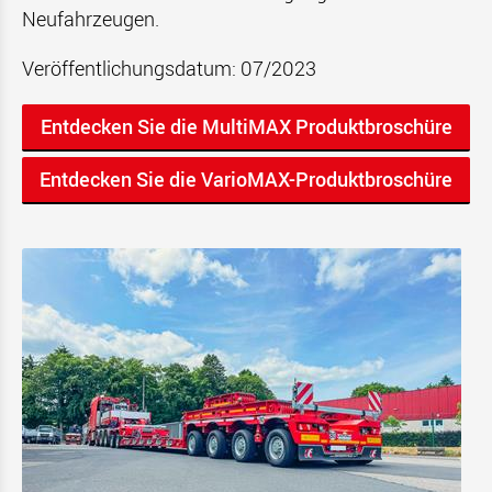
Neufahrzeugen.
Veröffentlichungsdatum: 07/2023
Entdecken Sie die MultiMAX Produktbroschüre
Entdecken Sie die VarioMAX-Produktbroschüre