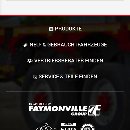
PRODUKTE
NEU- & GEBRAUCHT­FAHRZEUGE
VERTRIEBSBERATER FINDEN
SERVICE & TEILE FINDEN