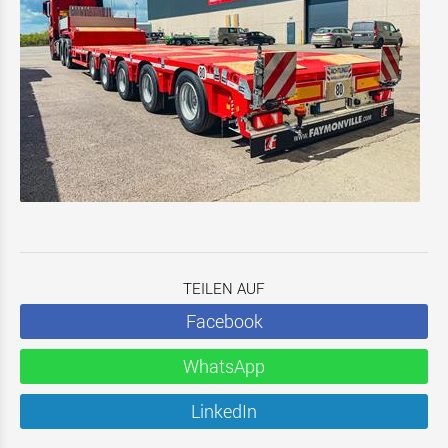
TEILEN AUF
Facebook
WhatsApp
LinkedIn