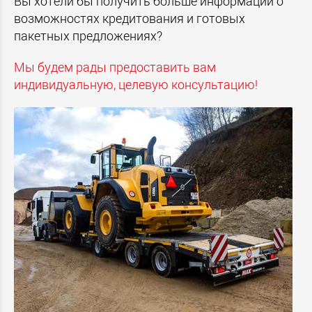
Вы хотели бы получить больше информации о
возможностях кредитования и готовых
пакетных предложениях?
Мы будем рады предоставить вам
индивидуальную, целевую консультацию!