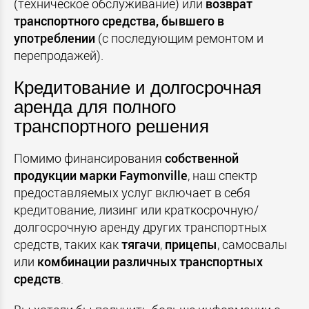
(техническое обслуживание) или
возврат
транспортного средства, бывшего в
употреблении
(с последующим ремонтом и
перепродажей).
Кредитование и долгосрочная
аренда для полного
транспортного решения
Помимо финансирования
собственной
продукции марки Faymonville
, наш спектр
предоставляемых услуг включает в себя
кредитование, лизинг или краткосрочную/
долгосрочную аренду других транспортных
средств, таких как
тягачи
,
прицепы
, самосвалы
или
комбинации различных транспортных
средств
.