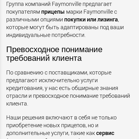
Группа компаний Faymonville предлагает
покупателям
прицепы
марки Faymonville с
различными опциями
покупки или лизинга
,
которые могут быть адаптированы под ваши
индивидуальные потребности.
Превосходное понимание
требований клиента
По сравнению с поставщиками, которые
предлагают исключительно услуги
кредитования, у нас есть обширные знания
отрасли и превосходное понимание требований
клиента.
Наши решения включают в себя не только
приобретение новых прицепов, но и
дополнительные услуги, такие как
сервис