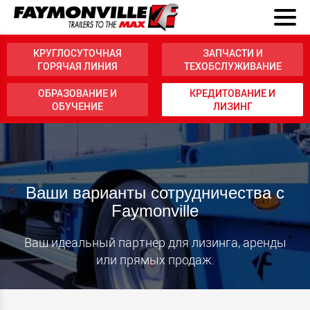
КРУГЛОСУТОЧНАЯ
ЗАПЧАСТИ И
ГОРЯЧАЯ ЛИНИЯ
ТЕХОБСЛУЖИВАНИЕ
ОБРАЗОВАНИЕ И
КРЕДИТОВАНИЕ И
ОБУЧЕНИЕ
ЛИЗИНГ
Ваши варианты сотрудничества с
Faymonville
Ваш идеальный партнер для лизинга, аренды
или прямых продаж.