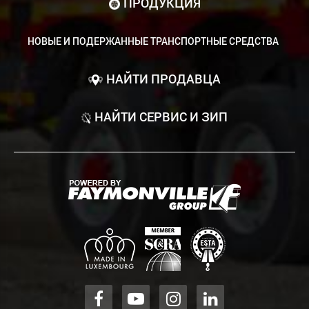
ПРОДУКЦИЯ
НОВЫЕ И ПОДЕРЖАННЫЕ ТРАНСПОРТНЫЕ СРЕДСТВА
НАЙТИ ПРОДАВЦА
НАЙТИ СЕРВИС И ЗИП