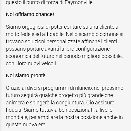
questo il punto di forza di Faymonville.
Noi offriamo chance!
Siamo orgogliosi di poter contare su una clientela
molto fedele ed affidabile. Nello scambio comune si
trovano soluzioni personalizzate affinché i clienti
possano portare avanti la loro configurazione
economica del futuro nel periodo migliore possibile,
con i loro nuovi veicoli.
Noi siamo pronti!
Grazie ai diversi programmi di rilancio, nel prossimo
futuro seguirà qualche progetto più grande che
animerà e spingerà la congiuntura. Ciò assicura
fiducia. Siamo tuttavia ben posizionati, a livello
mondiale, per ampliare la nostra posizione anche in
questa nuova era.