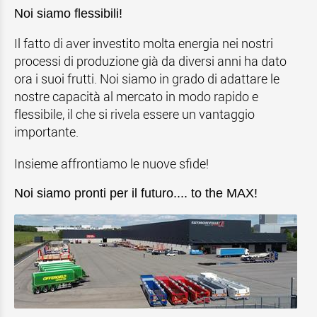
Noi siamo flessibili!
Il fatto di aver investito molta energia nei nostri
processi di produzione già da diversi anni ha dato
ora i suoi frutti. Noi siamo in grado di adattare le
nostre capacità al mercato in modo rapido e
flessibile, il che si rivela essere un vantaggio
importante.
Insieme affrontiamo le nuove sfide!
Noi siamo pronti per il futuro.... to the MAX!