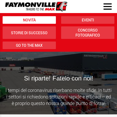
NOVITÀ
EVENTI
CONCORSO
STORIE DI SUCCESSO
FOTOGRAFICO
GO TO THE MAX
Si riparte! Fatelo con noi!
I tempi del coronavirus riserbano molte sfide. In tutti
i settori si richiedono soluzioni rapide e efficaci – ed
è proprio questo nostra grande punto di forza!