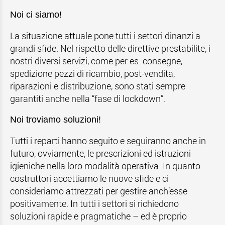
Noi ci siamo!
La situazione attuale pone tutti i settori dinanzi a
grandi sfide. Nel rispetto delle direttive prestabilite, i
nostri diversi servizi, come per es. consegne,
spedizione pezzi di ricambio, post-vendita,
riparazioni e distribuzione, sono stati sempre
garantiti anche nella “fase di lockdown”.
Noi troviamo soluzioni!
Tutti i reparti hanno seguito e seguiranno anche in
futuro, ovviamente, le prescrizioni ed istruzioni
igieniche nella loro modalità operativa. In quanto
costruttori accettiamo le nuove sfide e ci
consideriamo attrezzati per gestire anch’esse
positivamente. In tutti i settori si richiedono
soluzioni rapide e pragmatiche – ed è proprio