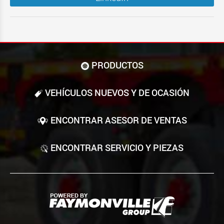
PRODUCTOS
VEHÍCULOS NUEVOS Y DE OCASIÓN
ENCONTRAR ASESOR DE VENTAS
ENCONTRAR SERVICIO Y PIEZAS