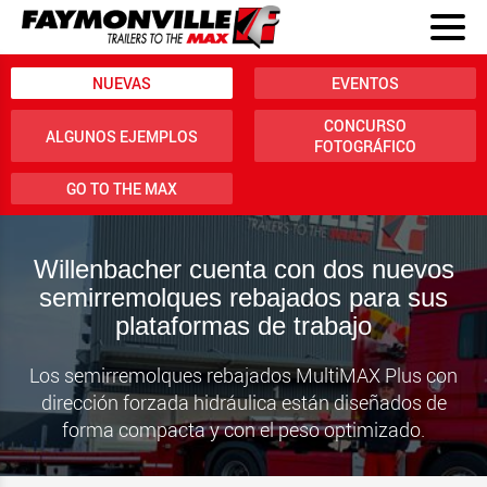
NUEVAS
EVENTOS
CONCURSO
ALGUNOS EJEMPLOS
FOTOGRÁFICO
GO TO THE MAX
Willenbacher cuenta con dos nuevos
semirremolques rebajados para sus
plataformas de trabajo
Los semirremolques rebajados MultiMAX Plus con
dirección forzada hidráulica están diseñados de
forma compacta y con el peso optimizado.