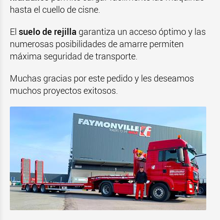
hasta el cuello de cisne.
El
suelo de rejilla
garantiza un acceso óptimo y las
numerosas posibilidades de amarre permiten
máxima seguridad de transporte.
Muchas gracias por este pedido y les deseamos
muchos proyectos exitosos.