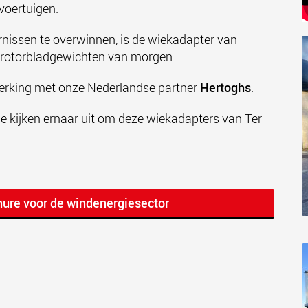
 voertuigen.
nissen te overwinnen, is de wiekadapter van
 rotorbladgewichten van morgen.
werking met onze Nederlandse partner
Hertoghs
.
 kijken ernaar uit om deze wiekadapters van Ter
ure voor de windenergiesector