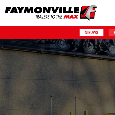
NIEUWS