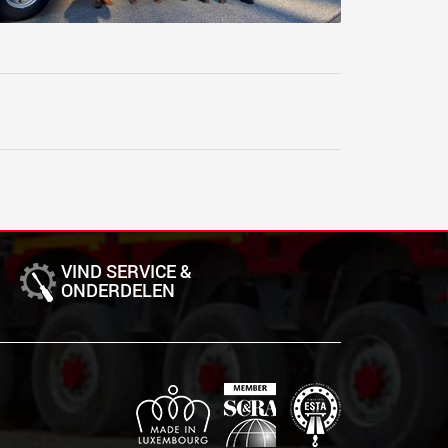
VIND SERVICE &
ONDERDELEN