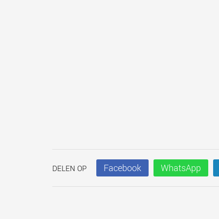
Facebook
WhatsApp
DELEN OP