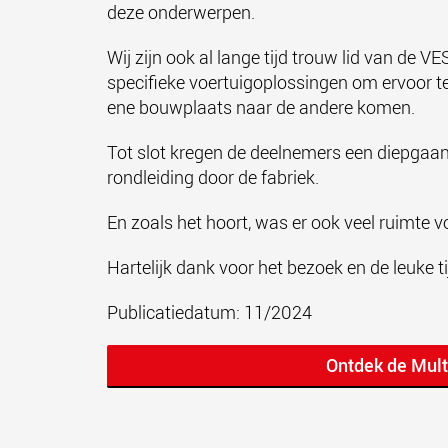
deze onderwerpen.
Wij zijn ook al lange tijd trouw lid van de
specifieke voertuigoplossingen om ervoor te
ene bouwplaats naar de andere komen.
Tot slot kregen de deelnemers een diepgaan
rondleiding door de fabriek.
En zoals het hoort, was er ook veel ruimte v
Hartelijk dank voor het bezoek en de leuke t
Publicatiedatum: 11/2024
Ontdek de Mul