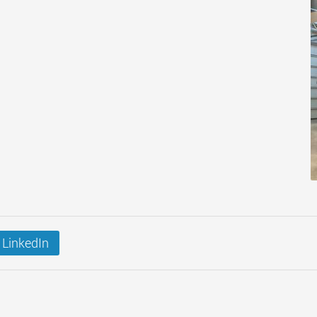
LinkedIn