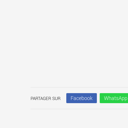
Facebook
WhatsApp
PARTAGER SUR