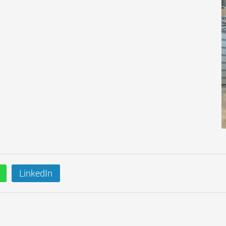
LinkedIn