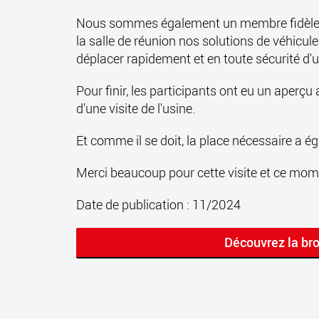
Nous sommes également un membre fidèle d
la salle de réunion nos solutions de véhicul
déplacer rapidement et en toute sécurité d'un
Pour finir, les participants ont eu un aperç
d'une visite de l'usine.
Et comme il se doit, la place nécessaire a é
Merci beaucoup pour cette visite et ce moment
Date de publication : 11/2024
Découvrez la br