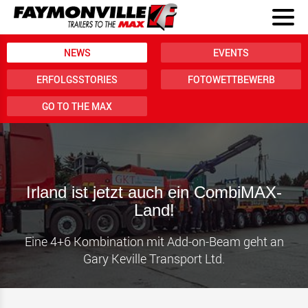
NEWS
EVENTS
ERFOLGSSTORIES
FOTOWETTBEWERB
GO TO THE MAX
Irland ist jetzt auch ein CombiMAX-
Land!
Eine 4+6 Kombination mit Add-on-Beam geht an
Gary Keville Transport Ltd.