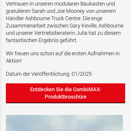
Vertrauen in unseren modularen Baukasten und
gratulieren Sarah und Joe Mooney von unserem
Händler Ashbourne Truck Centre. Die enge
Zusammenarbeit zwischen Gary Keville, Ashbourne
und unserer Vertriebsberaterin Julia hat zu diesem
fantastischen Ergebnis geführt.
Wir freuen uns schon auf die ersten Aufnahmen in
Aktion!
Datum der Veröffentlichung: 01/2025
Entdecken Sie die CombiMAX-
Produktbroschüre