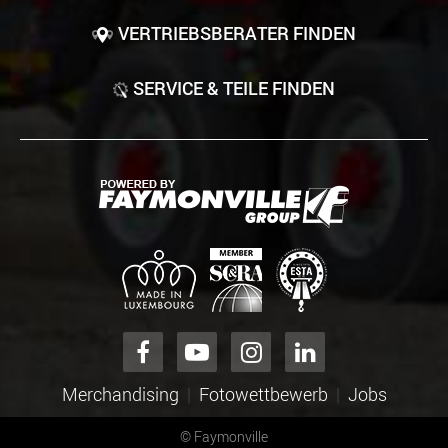
VERTRIEBSBERATER FINDEN
SERVICE & TEILE FINDEN
Merchandising
Fotowettbewerb
Jobs
©
Faymonville