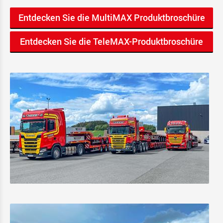
Entdecken Sie die MultiMAX Produktbroschüre
Entdecken Sie die TeleMAX-Produktbroschüre