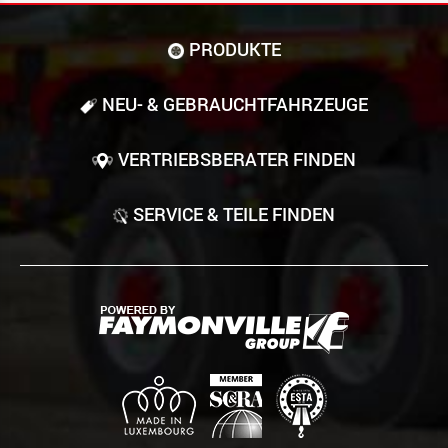
PRODUKTE
NEU- & GEBRAUCHT­FAHRZEUGE
VERTRIEBSBERATER FINDEN
SERVICE & TEILE FINDEN