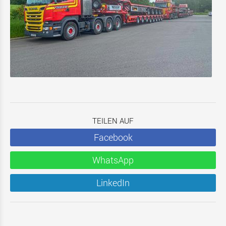
TEILEN AUF
Facebook
WhatsApp
LinkedIn