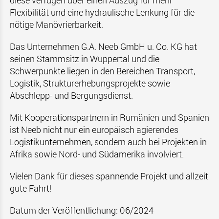
diese verfügen über einen Auszug für mehr
Flexibilität und eine hydraulische Lenkung für die
nötige Manövrierbarkeit.
Das Unternehmen
G.A. Neeb GmbH u. Co. KG hat
seinen Stammsitz in
Wuppertal und die
Schwerpunkte liegen in den Bereichen Transport,
Logistik, Strukturerhebungsprojekte sowie
Abschlepp- und Bergungsdienst.
Mit Kooperationspartnern in Rumänien und Spanien
ist Neeb nicht nur ein europäisch agierendes
Logistikunternehmen, sondern auch bei Projekten in
Afrika sowie Nord- und Südamerika involviert.
Vielen Dank für dieses spannende Projekt und allzeit
gute Fahrt!
Datum der Veröffentlichung: 06/2024