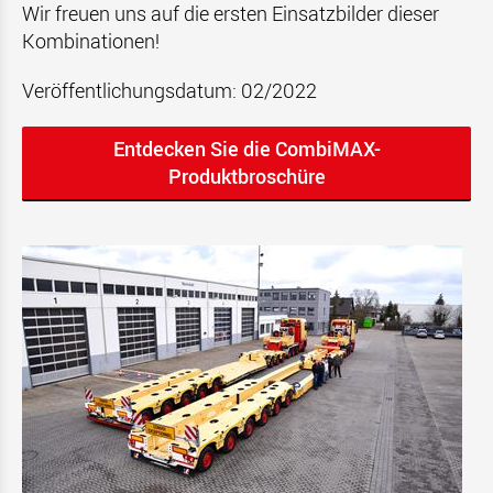
Wir freuen uns auf die ersten Einsatzbilder dieser
Kombinationen!
Veröffentlichungsdatum: 02/2022
Entdecken Sie die CombiMAX-
Produktbroschüre