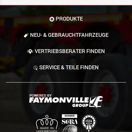
PRODUKTE
NEU- & GEBRAUCHT­FAHRZEUGE
VERTRIEBSBERATER FINDEN
SERVICE & TEILE FINDEN