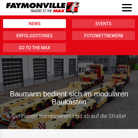
NEWS
EVENTS
ERFOLGSSTORIES
FOTOWETTBEWERB
GO TO THE MAX
Baumann bedient sich im modularen
Baukasten
Definieren! Kombinieren! Und ab auf die Straße!