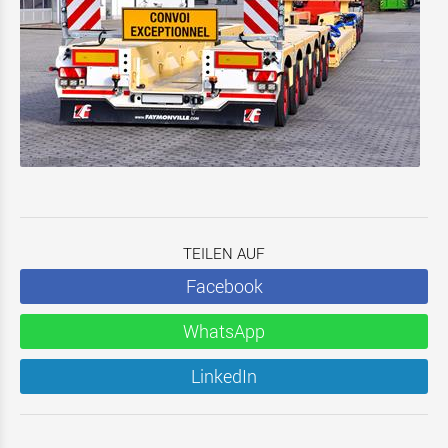
TEILEN AUF
Facebook
WhatsApp
LinkedIn