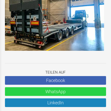
TEILEN AUF
Facebook
WhatsApp
LinkedIn