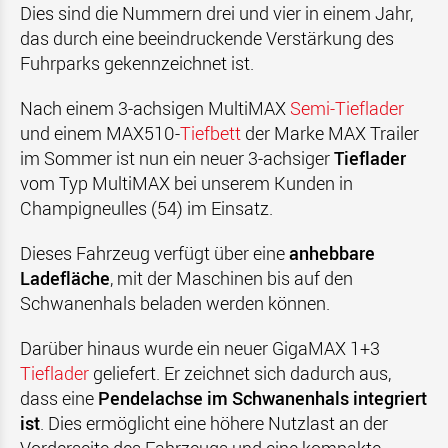
Dies sind die Nummern drei und vier in einem Jahr,
das durch eine beeindruckende Verstärkung des
Fuhrparks gekennzeichnet ist.
Nach einem 3-achsigen MultiMAX
Semi-Tieflader
und einem MAX510-
Tiefbett
der Marke MAX Trailer
im Sommer ist nun ein neuer 3-achsiger
Tieflader
vom Typ MultiMAX bei unserem Kunden in
Champigneulles (54) im Einsatz.
Dieses Fahrzeug verfügt über eine
anhebbare
Ladefläche
, mit der Maschinen bis auf den
Schwanenhals beladen werden können.
Darüber hinaus wurde ein neuer GigaMAX 1+3
Tieflader
geliefert. Er zeichnet sich dadurch aus,
dass eine
Pendelachse im Schwanenhals integriert
ist
. Dies ermöglicht eine höhere Nutzlast an der