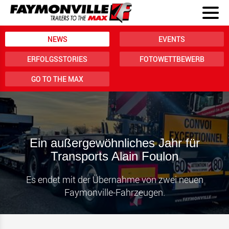
NEWS
EVENTS
ERFOLGSSTORIES
FOTOWETTBEWERB
GO TO THE MAX
Ein außergewöhnliches Jahr für
Transports Alain Foulon
Es endet mit der Übernahme von zwei neuen
Faymonville-Fahrzeugen.