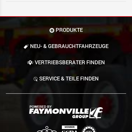
PRODUKTE
NEU- & GEBRAUCHT­FAHRZEUGE
VERTRIEBSBERATER FINDEN
SERVICE & TEILE FINDEN