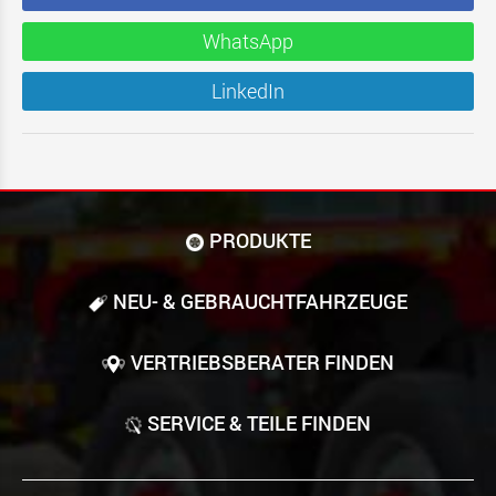
WhatsApp
LinkedIn
PRODUKTE
NEU- & GEBRAUCHT­FAHRZEUGE
VERTRIEBSBERATER FINDEN
SERVICE & TEILE FINDEN