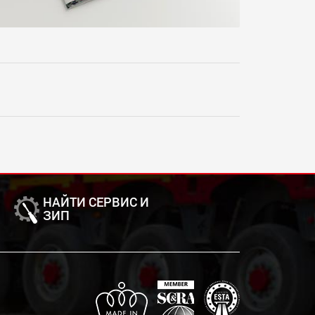
НАЙТИ СЕРВИС И
ЗИП