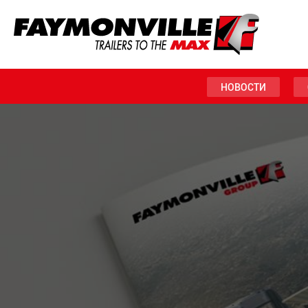
НОВОСТИ