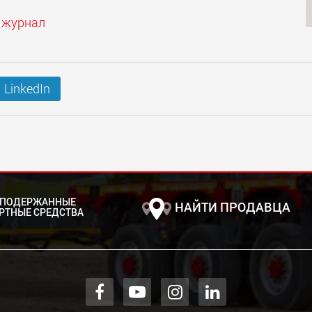
 журнал
LinkedIn
 ПОДЕРЖАННЫЕ
НАЙТИ ПРОДАВЦА
РТНЫЕ СРЕДСТВА