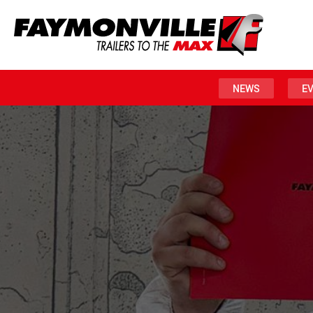
NEWS
E