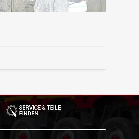
SERVICE & TEILE
FINDEN