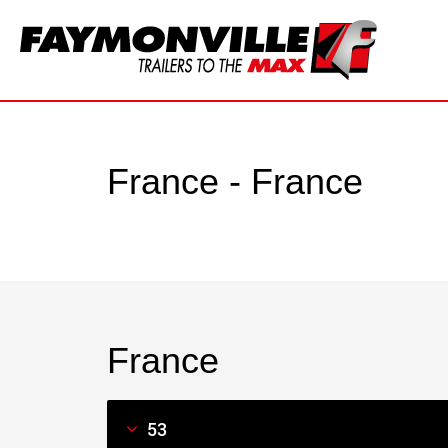
France - France
France