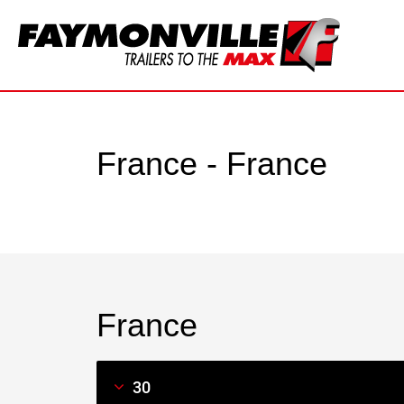
France - France
France