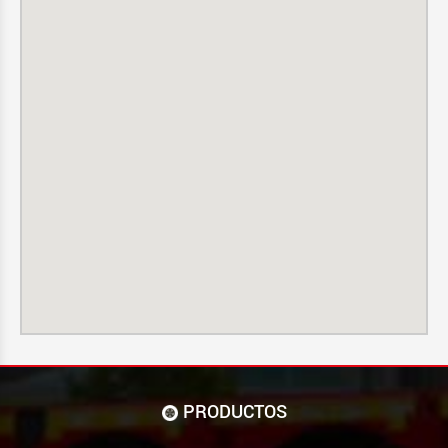
PRODUCTOS