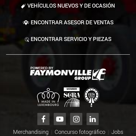
VEHÍCULOS NUEVOS Y DE OCASIÓN
ENCONTRAR ASESOR DE VENTAS
ENCONTRAR SERVICIO Y PIEZAS
Merchandising
Concurso fotográfico
Jobs