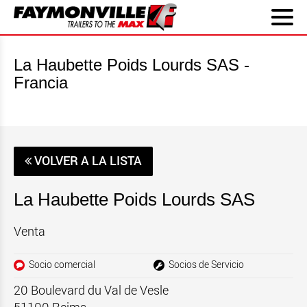
La Haubette Poids Lourds SAS -
Francia
VOLVER A LA LISTA
La Haubette Poids Lourds SAS
Venta
Socio comercial
Socios de Servicio
20 Boulevard du Val de Vesle