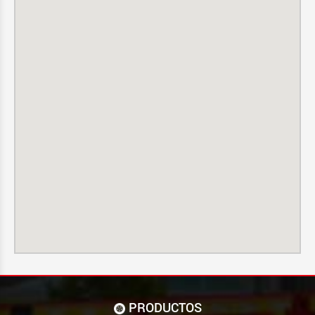
PRODUCTOS