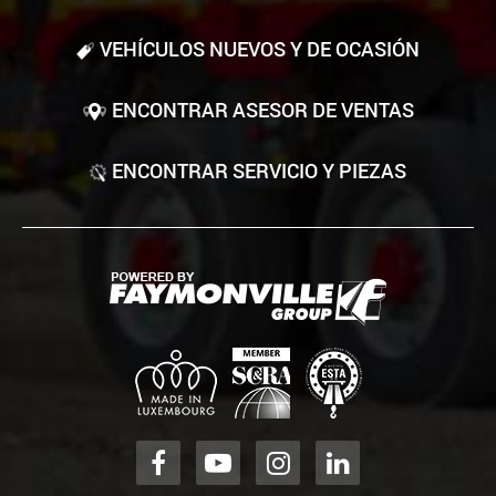
VEHÍCULOS NUEVOS Y DE OCASIÓN
ENCONTRAR ASESOR DE VENTAS
ENCONTRAR SERVICIO Y PIEZAS