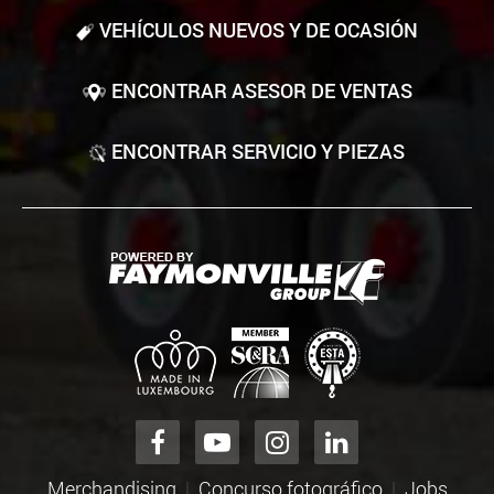
VEHÍCULOS NUEVOS Y DE OCASIÓN
ENCONTRAR ASESOR DE VENTAS
ENCONTRAR SERVICIO Y PIEZAS
Merchandising
Concurso fotográfico
Jobs