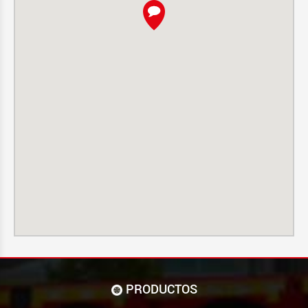
PRODUCTOS