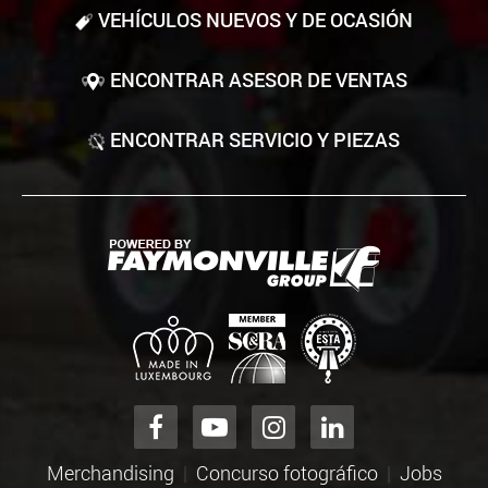
VEHÍCULOS NUEVOS Y DE OCASIÓN
ENCONTRAR ASESOR DE VENTAS
ENCONTRAR SERVICIO Y PIEZAS
Merchandising
Concurso fotográfico
Jobs