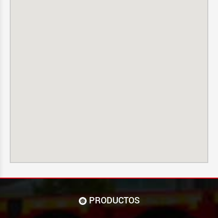
PRODUCTOS