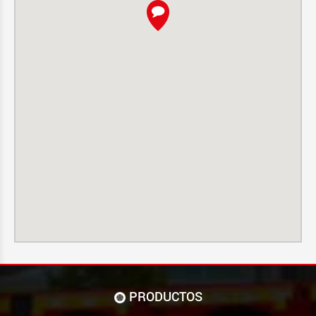
PRODUCTOS