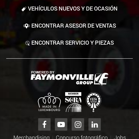
VEHÍCULOS NUEVOS Y DE OCASIÓN
ENCONTRAR ASESOR DE VENTAS
ENCONTRAR SERVICIO Y PIEZAS
Merchandising
Concurso fotográfico
Jobs