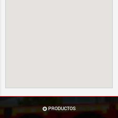
PRODUCTOS