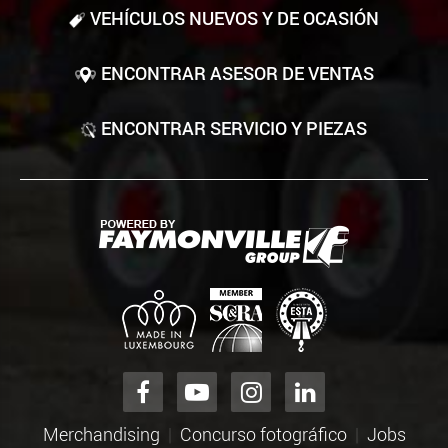
VEHÍCULOS NUEVOS Y DE OCASIÓN
ENCONTRAR ASESOR DE VENTAS
ENCONTRAR SERVICIO Y PIEZAS
Merchandising
Concurso fotográfico
Jobs