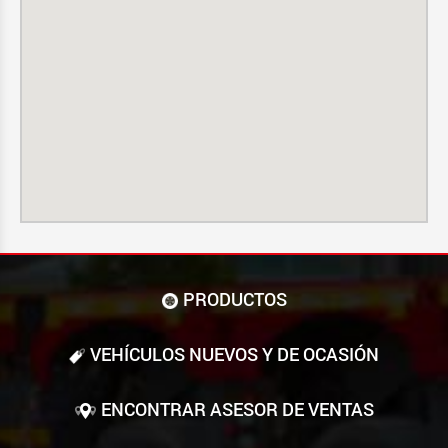
PRODUCTOS
VEHÍCULOS NUEVOS Y DE OCASIÓN
ENCONTRAR ASESOR DE VENTAS