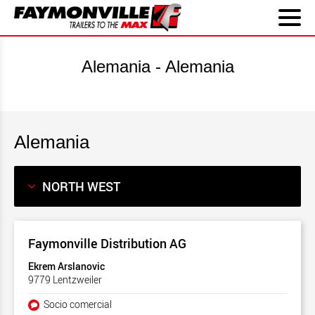
Alemania - Alemania
Alemania
Faymonville Distribution AG
Ekrem Arslanovic
9779 Lentzweiler
Socio comercial