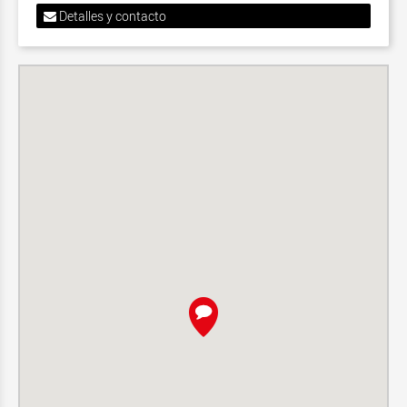
Detalles y contacto