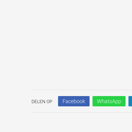
Facebook
WhatsApp
DELEN OP