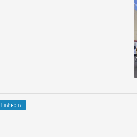
LinkedIn