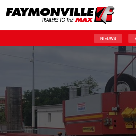
NIEUWS