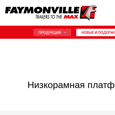
ПРОДУКЦИЯ
НОВЫЕ И ПОДЕРЖ
Низкорамная плат