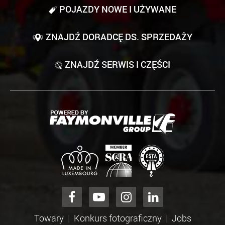
POJAZDY NOWE I UŻYWANE
ZNAJDŹ DORADCĘ DS. SPRZEDAŻY
ZNAJDŹ SERWIS I CZĘŚCI
Towary
Konkurs fotograficzny
Jobs