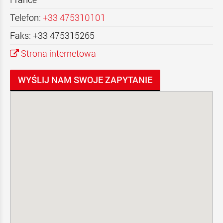
Telefon:
+33 475310101
Faks: +33 475315265
Strona internetowa
WYŚLIJ NAM SWOJE ZAPYTANIE