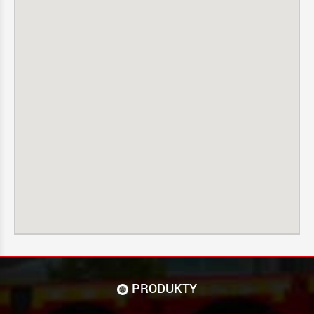
PRODUKTY