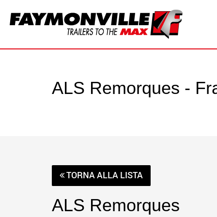
ALS Remorques - Fr
TORNA ALLA LISTA
ALS Remorques