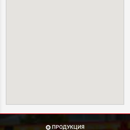
ПРОДУКЦИЯ