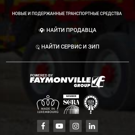
НОВЫЕ И ПОДЕРЖАННЫЕ ТРАНСПОРТНЫЕ СРЕДСТВА
НАЙТИ ПРОДАВЦА
НАЙТИ СЕРВИС И ЗИП