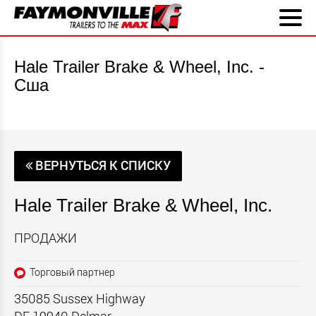
Hale Trailer Brake & Wheel, Inc. -
Сша
ВЕРНУТЬСЯ К СПИСКУ
Hale Trailer Brake & Wheel, Inc.
ПРОДАЖИ
Торговый партнер
35085 Sussex Highway