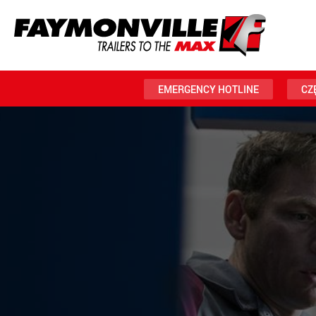
EMERGENCY HOTLINE
CZ