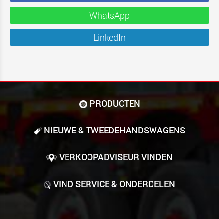
WhatsApp
LinkedIn
PRODUCTEN
NIEUWE & TWEEDE­HANDS­WAGENS
VERKOOPADVISEUR VINDEN
VIND SERVICE & ONDERDELEN