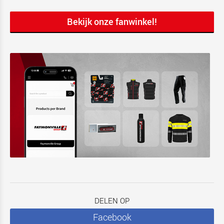
Bekijk onze fanwinkel!
DELEN OP
Facebook