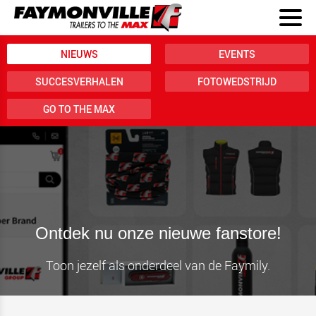
NIEUWS
EVENTS
SUCCESVERHALEN
FOTOWEDSTRIJD
GO TO THE MAX
Ontdek nu onze nieuwe fanstore!
Toon jezelf als onderdeel van de Faymily.