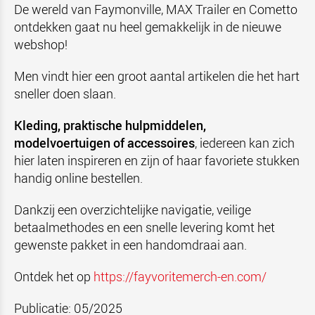
De wereld van Faymonville, MAX Trailer en Cometto
ontdekken gaat nu heel gemakkelijk in de nieuwe
webshop!
Men vindt hier een groot aantal artikelen die het hart
sneller doen slaan.
Kleding, praktische hulpmiddelen,
modelvoertuigen of accessoires
, iedereen kan zich
hier laten inspireren en zijn of haar favoriete stukken
handig online bestellen.
Dankzij een overzichtelijke navigatie, veilige
betaalmethodes en een snelle levering komt het
gewenste pakket in een handomdraai aan.
Ontdek het op
https://fayvoritemerch-en.com/
Publicatie: 05/2025