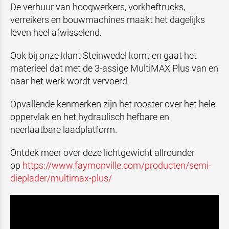
De verhuur van hoogwerkers, vorkheftrucks,
verreikers en bouwmachines maakt het dagelijks
leven heel afwisselend.
Ook bij onze klant Steinwedel komt en gaat het
materieel dat met de 3-assige MultiMAX Plus van en
naar het werk wordt vervoerd.
Opvallende kenmerken zijn het rooster over het hele
oppervlak en het hydraulisch hefbare en
neerlaatbare laadplatform.
Ontdek meer over deze lichtgewicht allrounder
op
https://www.faymonville.com/producten/semi-
dieplader/multimax-plus/