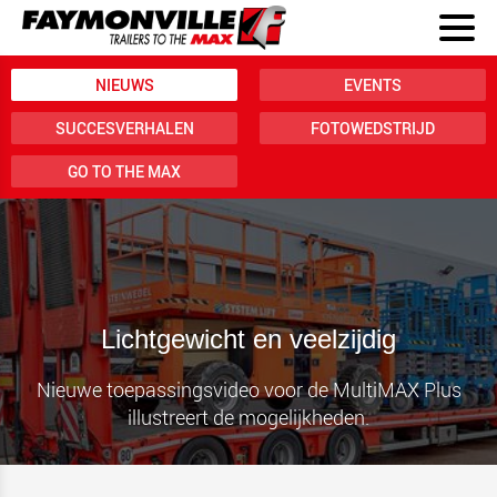
NIEUWS
EVENTS
SUCCESVERHALEN
FOTOWEDSTRIJD
GO TO THE MAX
Lichtgewicht en veelzijdig
Nieuwe toepassingsvideo voor de MultiMAX Plus
illustreert de mogelijkheden.