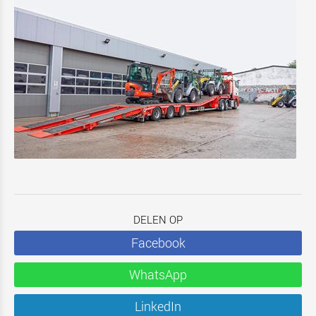
DELEN OP
Facebook
WhatsApp
LinkedIn